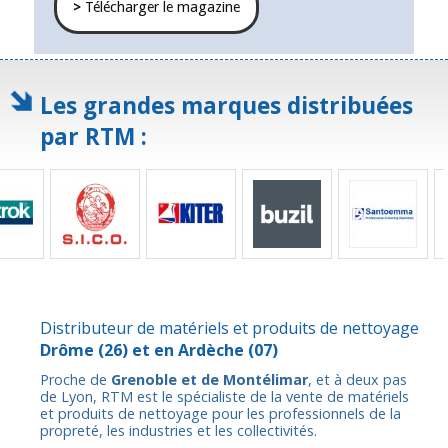
>
Télécharger le magazine
Les grandes marques distribuées
par RTM :
Distributeur de matériels et produits de nettoyage
Drôme
(26) et en
Ardèche
(07)
Proche de
Grenoble et de Montélimar
, et à deux pas
de Lyon, RTM est le spécialiste de la vente de matériels
et produits de nettoyage pour les professionnels de la
propreté, les industries et les collectivités.