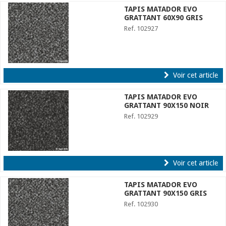
TAPIS MATADOR EVO
GRATTANT 60X90 GRIS
Ref. 102927
Voir cet article
TAPIS MATADOR EVO
GRATTANT 90X150 NOIR
Ref. 102929
Voir cet article
TAPIS MATADOR EVO
GRATTANT 90X150 GRIS
Ref. 102930