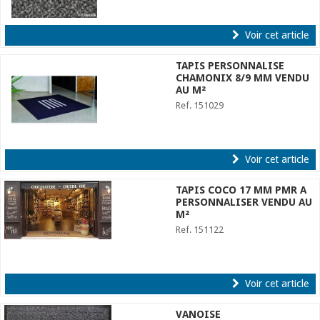
Voir cet article
TAPIS PERSONNALISE
CHAMONIX 8/9 MM VENDU
AU M²
Ref. 151029
Voir cet article
TAPIS COCO 17 MM PMR A
PERSONNALISER VENDU AU
M²
Ref. 151122
Voir cet article
VANOISE