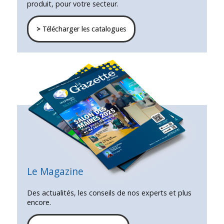
produit, pour votre secteur.
>
Télécharger les catalogues
Le Magazine
Des actualités, les conseils de nos experts et plus
encore.