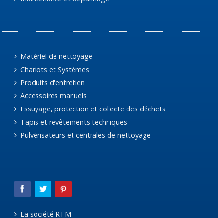
Matériel de nettoyage
Chariots et Systèmes
Produits d'entretien
Accessoires manuels
Essuyage, protection et collecte des déchets
Tapis et revêtements techniques
Pulvérisateurs et centrales de nettoyage
La société RTM