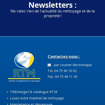
Newsletters :
Ne ratez rien de l'actualité du nettoyage et de la
propreté !
Contactez-nous :
par courrier électronique
Tel. 04 75 40 10 02
Fax. 04 75 40 11 43
Téléchargez le catalogue RTM
Louez votre matériel de nettoyage
Maintenance et dépannage