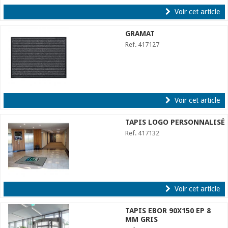
Voir cet article
GRAMAT
Ref. 417127
Voir cet article
TAPIS LOGO PERSONNALISÉ
Ref. 417132
Voir cet article
TAPIS EBOR 90X150 EP 8
MM GRIS