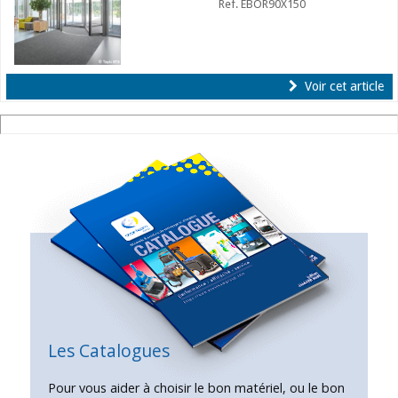
Ref. EBOR90X150
Voir cet article
Les Catalogues
Pour vous aider à choisir le bon matériel, ou le bon