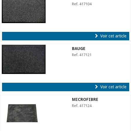
Ref. 417104
Voir cet article
BAUGE
Ref. 417121
Voir cet article
MICROFIBRE
Ref. 417124