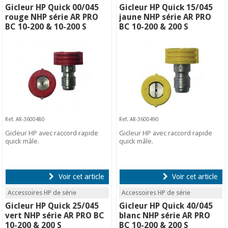
Gicleur HP Quick 00/045
Gicleur HP Quick 15/045
rouge NHP série AR PRO
jaune NHP série AR PRO
BC 10-200 & 10-200 S
BC 10-200 & 200 S
Ref. AR-3600480
Ref. AR-3600490
Gicleur HP avec raccord rapide
Gicleur HP avec raccord rapide
quick mâle.
quick mâle.
Voir cet article
Voir cet article
Accessoires HP de série
Accessoires HP de série
Gicleur HP Quick 25/045
Gicleur HP Quick 40/045
vert NHP série AR PRO BC
blanc NHP série AR PRO
10-200 & 200 S
BC 10-200 & 200 S