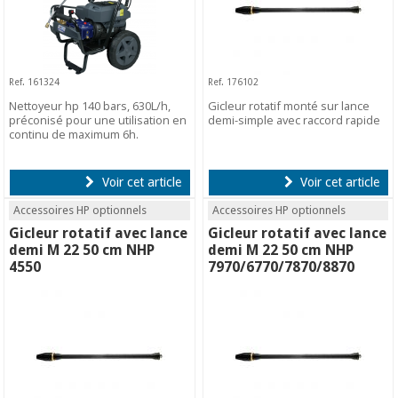
Ref. 161324
Ref. 176102
Nettoyeur hp 140 bars, 630L/h,
Gicleur rotatif monté sur lance
préconisé pour une utilisation en
demi-simple avec raccord rapide
continu de maximum 6h.
Voir cet article
Voir cet article
Accessoires HP optionnels
Accessoires HP optionnels
Gicleur rotatif avec lance
Gicleur rotatif avec lance
demi M 22 50 cm NHP
demi M 22 50 cm NHP
4550
7970/6770/7870/8870