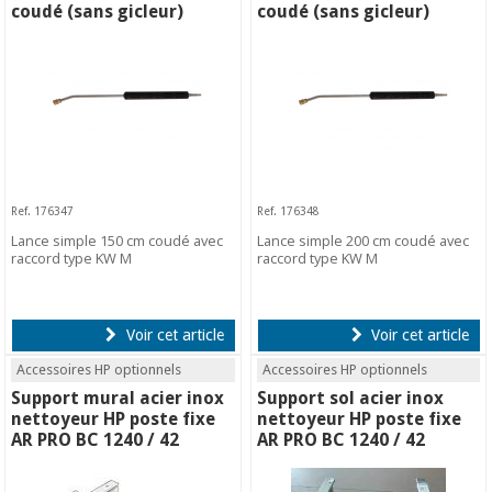
coudé (sans gicleur)
coudé (sans gicleur)
Ref. 176347
Ref. 176348
Lance simple 150 cm coudé avec
Lance simple 200 cm coudé avec
raccord type KW M
raccord type KW M
Voir cet article
Voir cet article
Accessoires HP optionnels
Accessoires HP optionnels
Support mural acier inox
Support sol acier inox
nettoyeur HP poste fixe
nettoyeur HP poste fixe
AR PRO BC 1240 / 42
AR PRO BC 1240 / 42