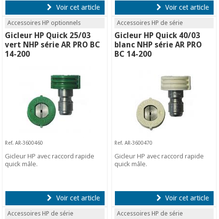
Voir cet article
Voir cet article
Accessoires HP optionnels
Accessoires HP de série
Gicleur HP Quick 25/03
Gicleur HP Quick 40/03
vert NHP série AR PRO BC
blanc NHP série AR PRO
14-200
BC 14-200
Ref. AR-3600460
Ref. AR-3600470
Gicleur HP avec raccord rapide
Gicleur HP avec raccord rapide
quick mâle.
quick mâle.
Voir cet article
Voir cet article
Accessoires HP de série
Accessoires HP de série