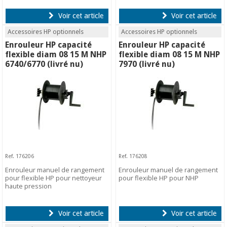
Voir cet article
Voir cet article
Accessoires HP optionnels
Accessoires HP optionnels
Enrouleur HP capacité
Enrouleur HP capacité
flexible diam 08 15 M NHP
flexible diam 08 15 M NHP
6740/6770 (livré nu)
7970 (livré nu)
Ref. 176206
Ref. 176208
Enrouleur manuel de rangement
Enrouleur manuel de rangement
pour flexible HP pour nettoyeur
pour flexible HP pour NHP
haute pression
Voir cet article
Voir cet article