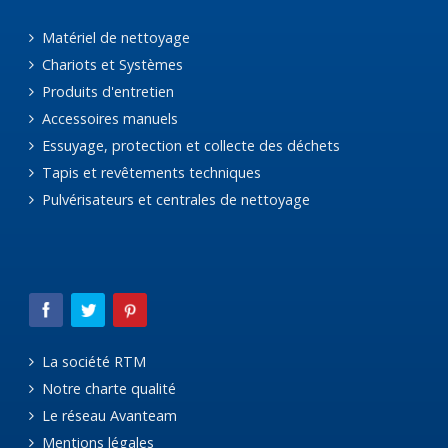
Matériel de nettoyage
Chariots et Systèmes
Produits d'entretien
Accessoires manuels
Essuyage, protection et collecte des déchets
Tapis et revêtements techniques
Pulvérisateurs et centrales de nettoyage
La société RTM
Notre charte qualité
Le réseau Avanteam
Mentions légales