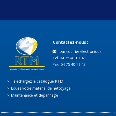
Contactez-nous :
par courrier électronique
Tel. 04 75 40 10 02
Fax. 04 75 40 11 43
Téléchargez le catalogue RTM
Louez votre matériel de nettoyage
Maintenance et dépannage