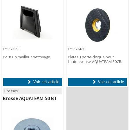
Ref. 173150
Ref. 173421
Pour un meilleur nettoyage.
Plateau porte-disque pour
l'autolaveuse AQUATEAM 50CB.
Voir cet article
Voir cet article
Brosses
Brosse AQUATEAM 50 BT