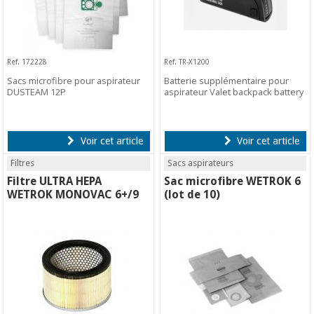
Ref. 172228
Ref. TR-X1200
Sacs microfibre pour aspirateur
Batterie supplémentaire pour
DUSTEAM 12P
aspirateur Valet backpack battery
Voir cet article
Voir cet article
Filtres
Sacs aspirateurs
Filtre ULTRA HEPA
Sac microfibre WETROK 6
WETROK MONOVAC 6+/9
(lot de 10)