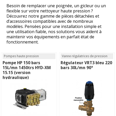
Besoin de remplacer une poignée, un gicleur ou un
flexible sur votre nettoyeur haute pression ?
Découvrez notre gamme de pièces détachées et
d’accessoires compatibles avec de nombreux
modèles. Pensées pour une installation simple et
une utilisation fiable, nos solutions vous aident à
maintenir vos équipements en parfait état de
fonctionnement.
Pompes haute pression
Vanne régulatrices de pression
Pompe HP 150 bars
Régulateur VRT3 bleu 220
15L/mn 1450trs HYD-XM
bars 30L/mn 90°
15.15 (version
hydraulique)