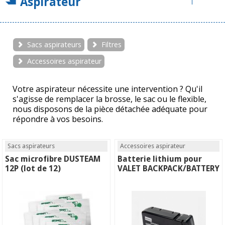
Aspirateur
Sacs aspirateurs
Filtres
Accessoires aspirateur
Votre aspirateur nécessite une intervention ? Qu'il
s'agisse de remplacer la brosse, le sac ou le flexible,
nous disposons de la pièce détachée adéquate pour
répondre à vos besoins.
Sacs aspirateurs
Accessoires aspirateur
Sac microfibre DUSTEAM
Batterie lithium pour
12P (lot de 12)
VALET BACKPACK/BATTERY