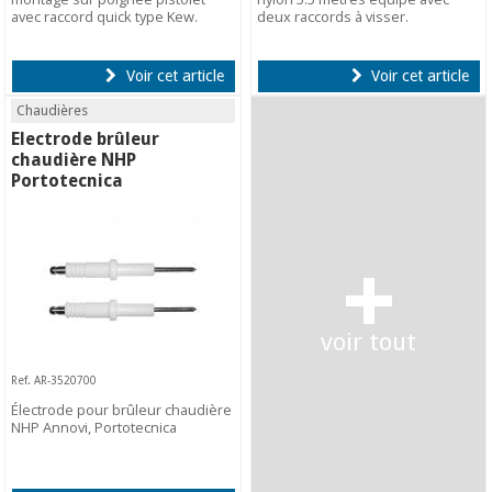
avec raccord quick type Kew.
deux raccords à visser.
Voir cet article
Voir cet article
Chaudières
Electrode brûleur
chaudière NHP
Portotecnica
+
voir tout
Ref. AR-3520700
Électrode pour brûleur chaudière
NHP Annovi, Portotecnica