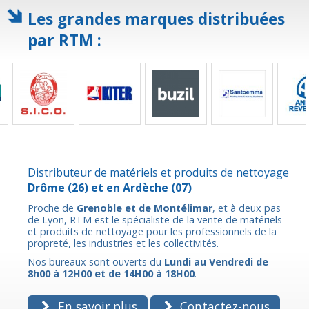
Les grandes marques distribuées
par RTM :
Distributeur de matériels et produits de nettoyage
Drôme
(26) et en
Ardèche
(07)
Proche de
Grenoble et de Montélimar
, et à deux pas
de Lyon, RTM est le spécialiste de la vente de matériels
et produits de nettoyage pour les professionnels de la
propreté, les industries et les collectivités.
Nos bureaux sont ouverts du
Lundi au Vendredi de
8h00 à 12H00 et de 14H00 à 18H00
.
En savoir plus
Contactez-nous