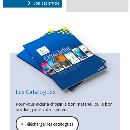
Voir cet article
Les Catalogues
Pour vous aider à choisir le bon matériel, ou le bon
produit, pour votre secteur.
>
Télécharger les catalogues