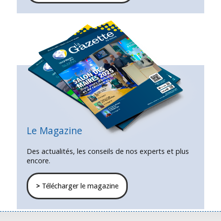
Le Magazine
Des actualités, les conseils de nos experts et plus
encore.
>
Télécharger le magazine