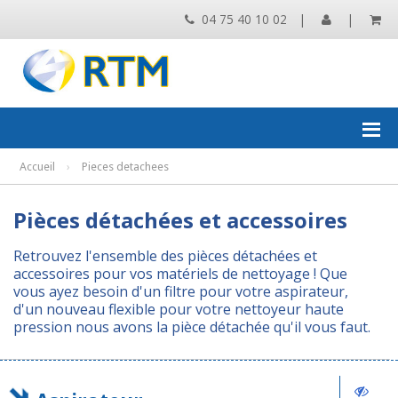
04 75 40 10 02
|
|
Accueil
›
Pieces detachees
Pièces détachées et accessoires
Retrouvez l'ensemble des pièces détachées et
accessoires pour vos matériels de nettoyage ! Que
vous ayez besoin d'un filtre pour votre aspirateur,
d'un nouveau flexible pour votre nettoyeur haute
pression nous avons la pièce détachée qu'il vous faut.