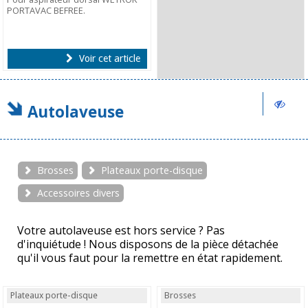
PORTAVAC BEFREE.
Voir cet article
Autolaveuse
Brosses
Plateaux porte-disque
Accessoires divers
Votre autolaveuse est hors service ? Pas
d'inquiétude ! Nous disposons de la pièce détachée
qu'il vous faut pour la remettre en état rapidement.
Plateaux porte-disque
Brosses