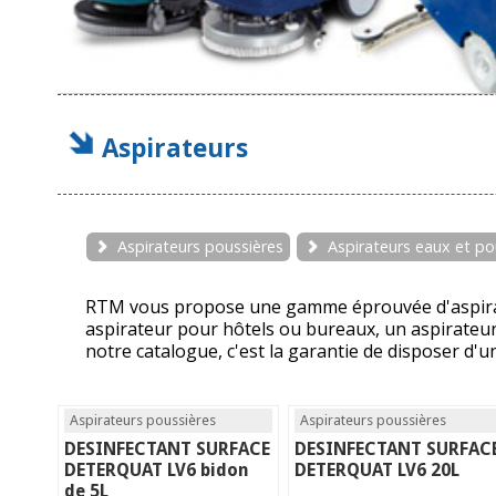
Aspirateurs
Aspirateurs poussières
Aspirateurs eaux et po
RTM vous propose une gamme éprouvée d'aspirateu
aspirateur pour hôtels ou bureaux, un aspirateur
notre catalogue, c'est la garantie de disposer d'un
Aspirateurs poussières
Aspirateurs poussières
DESINFECTANT SURFACE
DESINFECTANT SURFAC
DETERQUAT LV6 bidon
DETERQUAT LV6 20L
de 5L