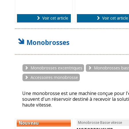
Voir cet article
Voir cet article
Monobrosses
Monobrosses excentriques
Monobrosses bass
Accessoires monobrosse
Une monobrosse est une machine conçue pour l'en
souvent d'un réservoir destiné à recevoir la solu
haute vitesse.
Monobrosse Basse vitesse