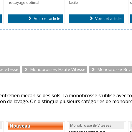
nettoyage optimal
facile
s
Voir cet article
Voir cet article
e vitesse
Monobrosses Haute Vitesse
Monobrosse Bi-vi
tretien mécanisé des sols. La monobrosse s'utilise avec to
tion de lavage. On distingue plusieurs catégories de monobros
Monobrosse Bi-Vitesses