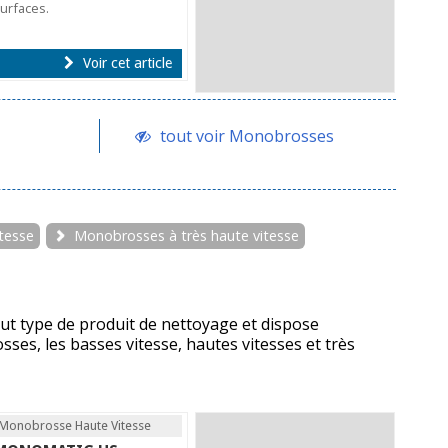
urfaces.
Voir cet article
tout voir Monobrosses
tesse
Monobrosses à très haute vitesse
ut type de produit de nettoyage et dispose
ses, les basses vitesse, hautes vitesses et très
Monobrosse Haute Vitesse