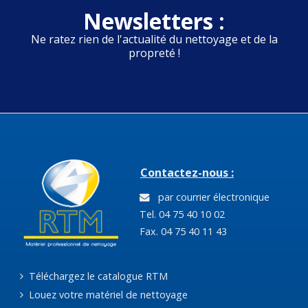
Newsletters :
Ne ratez rien de l'actualité du nettoyage et de la
propreté !
Contactez-nous :
par courrier électronique
Tel. 04 75 40 10 02
Fax. 04 75 40 11 43
Téléchargez le catalogue RTM
Louez votre matériel de nettoyage