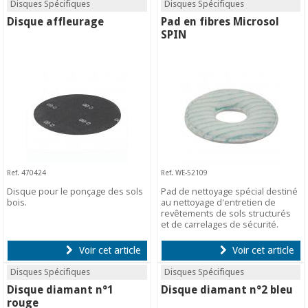
Disques Spécifiques
Disques Spécifiques
Disque affleurage
Pad en fibres Microsol
SPIN
Ref. 470424
Ref. WE-52109
Disque pour le ponçage des sols
Pad de nettoyage spécial destiné
bois.
au nettoyage d'entretien de
revêtements de sols structurés
et de carrelages de sécurité.
Voir cet article
Voir cet article
Disques Spécifiques
Disques Spécifiques
Disque diamant n°1
Disque diamant n°2 bleu
rouge