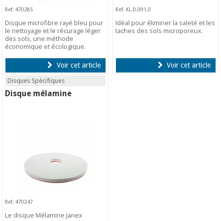
Ref. 470285
Ref. KL-D.091.0
Disque microfibre rayé bleu pour
Idéal pour éliminer la saleté et les
le nettoyage et le récurage léger
taches des sols microporeux.
des sols, une méthode
économique et écologique.
Voir cet article
Voir cet article
Disques Spécifiques
Disque mélamine
Ref. 470247
Le disque Mélamine Janex