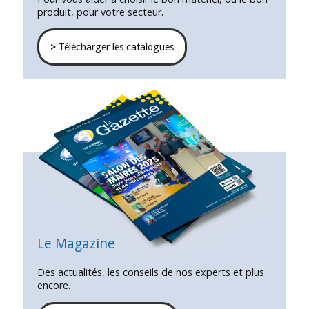
produit, pour votre secteur.
>
Télécharger les catalogues
Le Magazine
Des actualités, les conseils de nos experts et plus
encore.