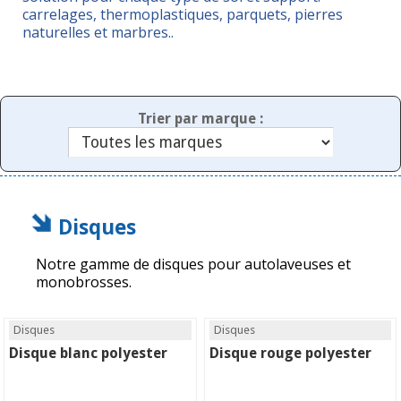
carrelages, thermoplastiques, parquets, pierres
naturelles et marbres..
Trier par marque :
Disques
Notre gamme de disques pour autolaveuses et
monobrosses.
Disques
Disques
Disque blanc polyester
Disque rouge polyester