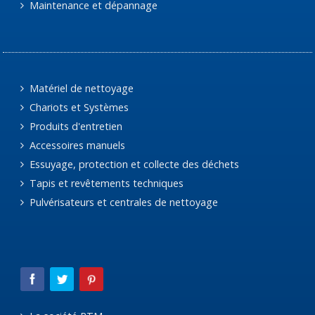
Maintenance et dépannage
Matériel de nettoyage
Chariots et Systèmes
Produits d'entretien
Accessoires manuels
Essuyage, protection et collecte des déchets
Tapis et revêtements techniques
Pulvérisateurs et centrales de nettoyage