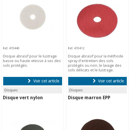
Ref. 470440
Ref. 470412
Disque abrasif pour le lustrage
Disque abrasif pour la méthode
basse ou haute vitesse à sec des
spray d'entretien des sols
sols protégés.
protégés ou non, le lavage des
sols délicats et le lustrage.
Voir cet article
Voir cet article
Disques
Disques
Disque vert nylon
Disque marron EPP