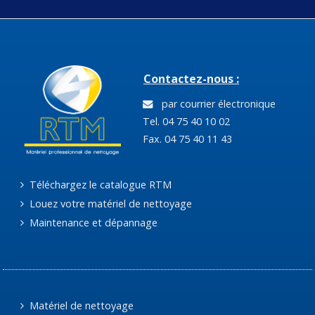
Contactez-nous :
par courrier électronique
Tel. 04 75 40 10 02
Fax. 04 75 40 11 43
Téléchargez le catalogue RTM
Louez votre matériel de nettoyage
Maintenance et dépannage
Matériel de nettoyage