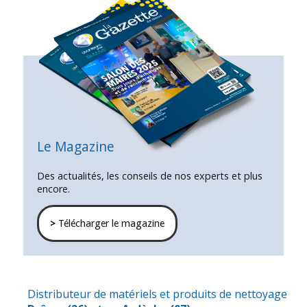
Le Magazine
Des actualités, les conseils de nos experts et plus
encore.
>
Télécharger le magazine
Distributeur de matériels et produits de nettoyage