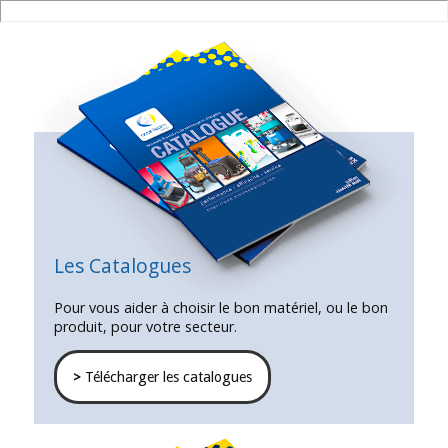
Les Catalogues
Pour vous aider à choisir le bon matériel, ou le bon
produit, pour votre secteur.
>
Télécharger les catalogues