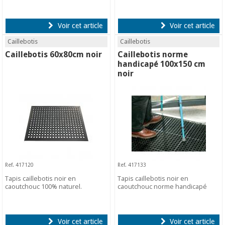
Voir cet article
Voir cet article
Caillebotis
Caillebotis
Caillebotis 60x80cm noir
Caillebotis norme
handicapé 100x150 cm
noir
Ref. 417120
Ref. 417133
Tapis caillebotis noir en
Tapis caillebotis noir en
caoutchouc 100% naturel.
caoutchouc norme handicapé
Voir cet article
Voir cet article