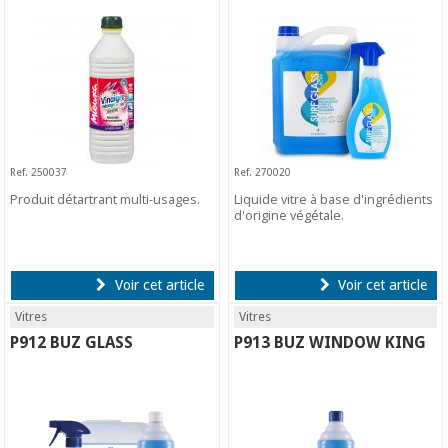
Ref. 250037
Ref. 270020
Produit détartrant multi-usages.
Liquide vitre à base d'ingrédients
d'origine végétale.
Voir cet article
Voir cet article
Vitres
Vitres
P912 BUZ GLASS
P913 BUZ WINDOW KING