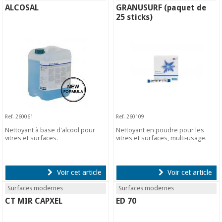
ALCOSAL
GRANUSURF (paquet de
25 sticks)
Ref. 260061
Ref. 260109
Nettoyant à base d'alcool pour
Nettoyant en poudre pour les
vitres et surfaces.
vitres et surfaces, multi-usage.
Voir cet article
Voir cet article
Surfaces modernes
Surfaces modernes
CT MIR CAPXEL
ED 70