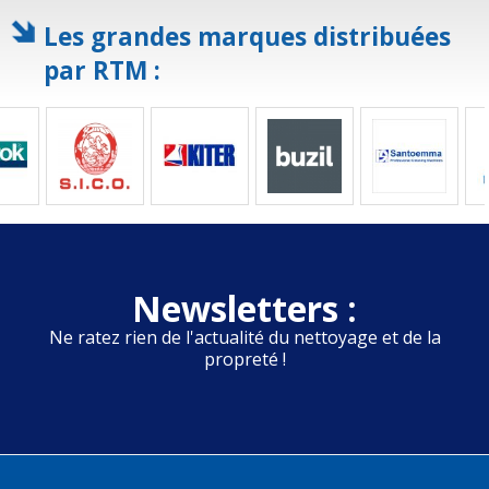
Les grandes marques distribuées
par RTM :
Newsletters :
Ne ratez rien de l'actualité du nettoyage et de la
propreté !