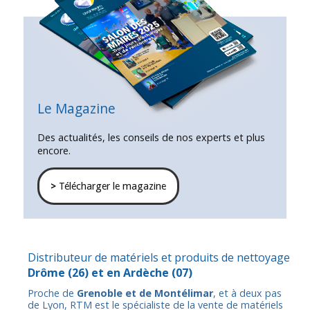
Le Magazine
Des actualités, les conseils de nos experts et plus
encore.
>
Télécharger le magazine
Distributeur de matériels et produits de nettoyage
Drôme
(26) et en
Ardèche
(07)
Proche de
Grenoble et de Montélimar
, et à deux pas
de Lyon, RTM est le spécialiste de la vente de matériels