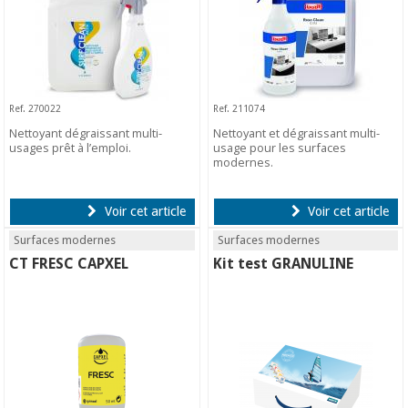
Ref. 270022
Ref. 211074
Nettoyant dégraissant multi-
Nettoyant et dégraissant multi-
usages prêt à l’emploi.
usage pour les surfaces
modernes.
Voir cet article
Voir cet article
Surfaces modernes
Surfaces modernes
CT FRESC CAPXEL
Kit test GRANULINE