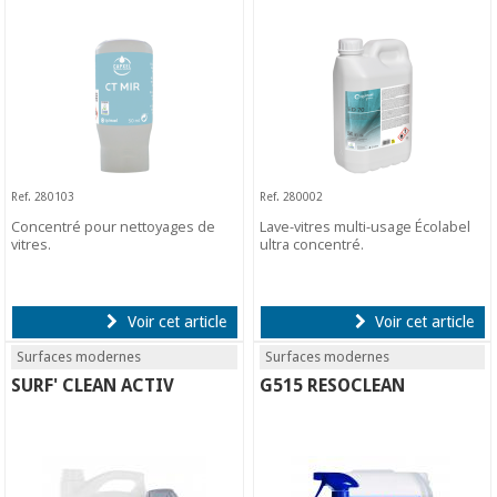
Ref. 280103
Ref. 280002
Concentré pour nettoyages de
Lave-vitres multi-usage Écolabel
vitres.
ultra concentré.
Voir cet article
Voir cet article
Surfaces modernes
Surfaces modernes
SURF' CLEAN ACTIV
G515 RESOCLEAN