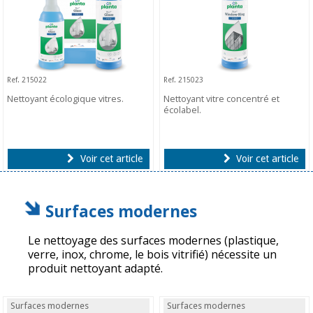
Ref. 215022
Ref. 215023
Nettoyant écologique vitres.
Nettoyant vitre concentré et
écolabel.
Voir cet article
Voir cet article
Surfaces modernes
Le nettoyage des surfaces modernes (plastique,
verre, inox, chrome, le bois vitrifié) nécessite un
produit nettoyant adapté.
Surfaces modernes
Surfaces modernes