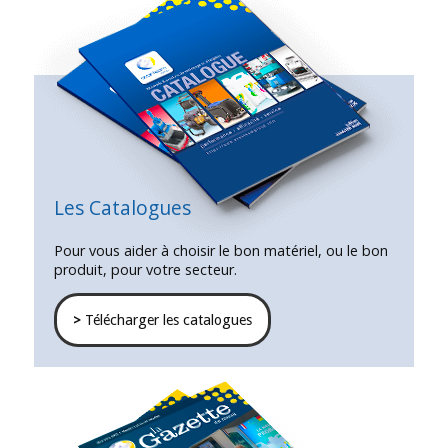
Les Catalogues
Pour vous aider à choisir le bon matériel, ou le bon
produit, pour votre secteur.
>
Télécharger les catalogues