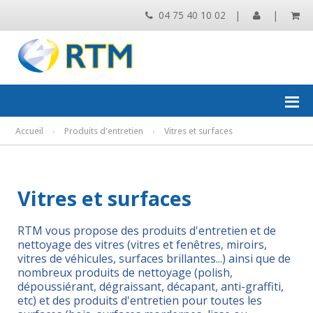
04 75 40 10 02
|
|
Accueil
›
Produits d'entretien
›
Vitres et surfaces
Vitres et surfaces
RTM vous propose des produits d'entretien et de
nettoyage des vitres (vitres et fenêtres, miroirs,
vitres de véhicules, surfaces brillantes...) ainsi que de
nombreux produits de nettoyage (polish,
dépoussiérant, dégraissant, décapant, anti-graffiti,
etc) et des produits d'entretien pour toutes les