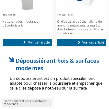
Ref. 280105
Ref. WE-18748
Nettoyant désinfectant et
Kit d'essai avec échantillons de
désodorisant.
nos cinq nettoyants granulés,
distributeurs mousse, chiffon et
microfibres.
Voir cet article
Voir cet article
Dépoussiérant bois & surfaces
modernes
Un dépoussiérant est un produit spécialement
adapté pour chasser la poussière et empêcher que
celle ci se dépose à nouveau sur la surface.
Dépoussiérant bois & surfaces
modernes