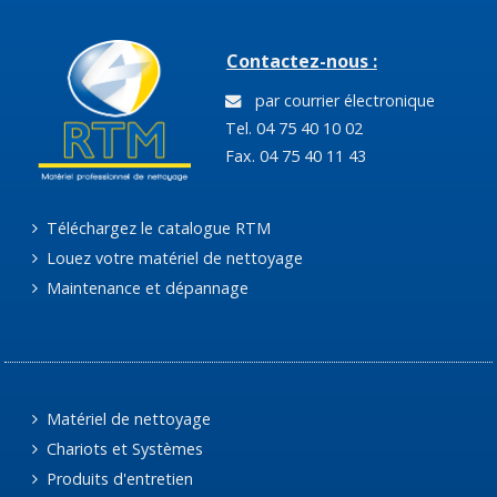
Contactez-nous :
par courrier électronique
Tel. 04 75 40 10 02
Fax. 04 75 40 11 43
Téléchargez le catalogue RTM
Louez votre matériel de nettoyage
Maintenance et dépannage
Matériel de nettoyage
Chariots et Systèmes
Produits d'entretien