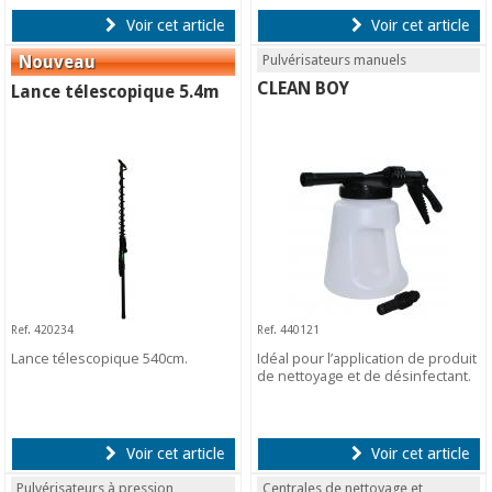
Voir cet article
Voir cet article
Pulvérisateurs manuels
CLEAN BOY
Lance télescopique 5.4m
Ref. 420234
Ref. 440121
Lance télescopique 540cm.
Idéal pour l’application de produit
de nettoyage et de désinfectant.
Voir cet article
Voir cet article
Pulvérisateurs à pression
Centrales de nettoyage et