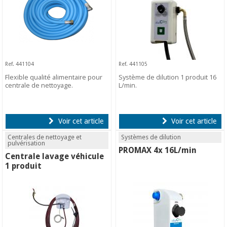
Ref. 441104
Ref. 441105
Flexible qualité alimentaire pour
Système de dilution 1 produit 16
centrale de nettoyage.
L/min.
Voir cet article
Voir cet article
Centrales de nettoyage et
Systèmes de dilution
pulvérisation
PROMAX 4x 16L/min
Centrale lavage véhicule
1 produit