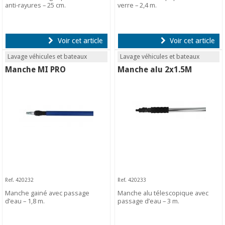
anti-rayures – 25 cm.
verre – 2,4 m.
Voir cet article
Voir cet article
Lavage véhicules et bateaux
Lavage véhicules et bateaux
Manche MI PRO
Manche alu 2x1.5M
Ref. 420232
Ref. 420233
Manche gainé avec passage
Manche alu télescopique avec
d’eau – 1,8 m.
passage d’eau – 3 m.