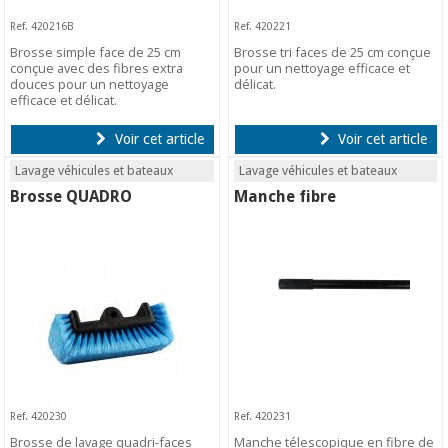
Ref. 420216B
Ref. 420221
Brosse simple face de 25 cm
Brosse tri faces de 25 cm conçue
conçue avec des fibres extra
pour un nettoyage efficace et
douces pour un nettoyage
délicat.
efficace et délicat.
Voir cet article
Voir cet article
Lavage véhicules et bateaux
Lavage véhicules et bateaux
Brosse QUADRO
Manche fibre
Ref. 420230
Ref. 420231
Brosse de lavage quadri-faces
Manche télescopique en fibre de