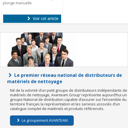
plonge manuelle.
Voir cet article
Le premier réseau national de distributeurs de
matériels de nettoyage
Né de la volonté d’un petit groupe de distributeurs indépendants de
matériels de nettoyage, Avanteam Group’ représente aujourd’hui un
groupe National de distribution capable d’assurer sur l’ensemble du
territoire français la représentation et les services associés d’un
catalogue complet de matériels et produits référencés.
Le groupement AVANTEAM