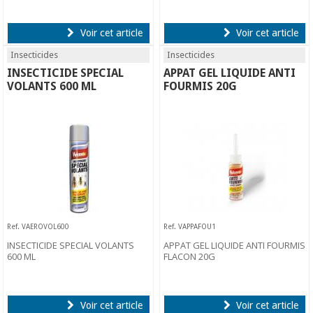
Voir cet article
Voir cet article
Insecticides
Insecticides
INSECTICIDE SPECIAL
APPAT GEL LIQUIDE ANTI
VOLANTS 600 ML
FOURMIS 20G
Ref. VAEROVOL600
Ref. VAPPAFOU1
INSECTICIDE SPECIAL VOLANTS
APPAT GEL LIQUIDE ANTI FOURMIS
600 ML
FLACON 20G
Voir cet article
Voir cet article