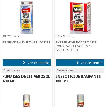
Ref. VMITEALIM
Ref. VPATE150G
PIEGE MITE ALIMENTAIRE LOT DE 3
PATE FRAICHE RODONTICIDE
POUR RATS ET SOURIS 15
SACHETS DE 10G
Voir cet article
Voir cet article
Insecticides
Insecticides
PUNAISES DE LIT AEROSOL
INSECTICIDE RAMPANTS
400 ML
600 ML