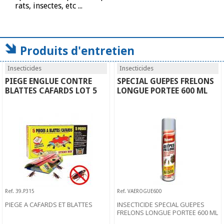
rats, insectes, etc ...
Produits d'entretien
Insecticides
Insecticides
PIEGE ENGLUE CONTRE
SPECIAL GUEPES FRELONS
BLATTES CAFARDS LOT 5
LONGUE PORTEE 600 ML
Ref. 39.P315
Ref. VAEROGUE600
PIEGE A CAFARDS ET BLATTES
INSECTICIDE SPECIAL GUEPES
FRELONS LONGUE PORTEE 600 ML