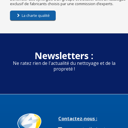
exclusif de fabricants choisis par une commission d’experts.
La charte qualité
Newsletters :
Ne ratez rien de l'actualité du nettoyage et de la
propreté !
Contactez-nous :