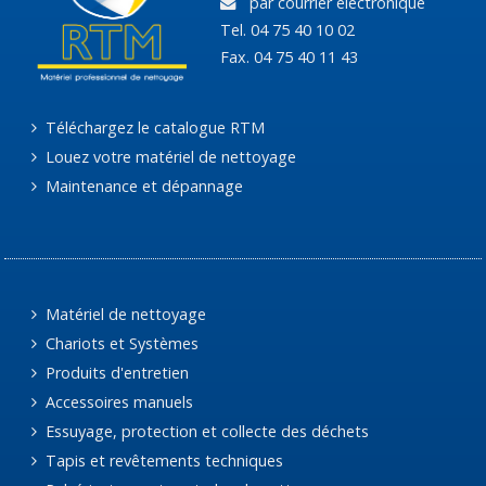
par courrier électronique
Tel. 04 75 40 10 02
Fax. 04 75 40 11 43
Téléchargez le catalogue RTM
Louez votre matériel de nettoyage
Maintenance et dépannage
Matériel de nettoyage
Chariots et Systèmes
Produits d'entretien
Accessoires manuels
Essuyage, protection et collecte des déchets
Tapis et revêtements techniques