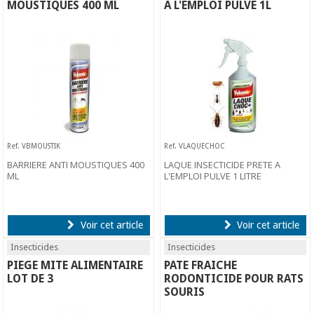
MOUSTIQUES 400 ML
A L'EMPLOI PULVE 1L
Ref. VBMOUSTIK
Ref. VLAQUECHOC
BARRIERE ANTI MOUSTIQUES 400
LAQUE INSECTICIDE PRETE A
ML
L'EMPLOI PULVE 1 LITRE
Voir cet article
Voir cet article
Insecticides
Insecticides
PIEGE MITE ALIMENTAIRE
PATE FRAICHE
LOT DE 3
RODONTICIDE POUR RATS
SOURIS