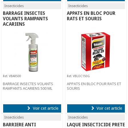
Insecticides
Insecticides
BARRAGE INSECTES
APPATS EN BLOC POUR
VOLANTS RAMPANTS
RATS ET SOURIS
ACARIENS
Ref. VBAR500
Ref. VBLOC150G
BARRAGE INSECTES VOLANTS
APPATS EN BLOC POUR RATS ET
RAMPANTS ACARIENS 500 ML
SOURIS
Voir cet article
Voir cet article
Insecticides
Insecticides
BARRIERE ANTI
LAQUE INSECTICIDE PRETE