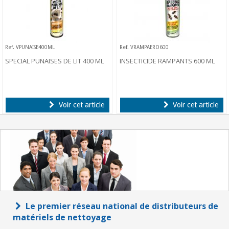
Ref. VPUNAISE400ML
Ref. VRAMPAERO600
SPECIAL PUNAISES DE LIT 400 ML
INSECTICIDE RAMPANTS 600 ML
Voir cet article
Voir cet article
Le premier réseau national de distributeurs de
matériels de nettoyage