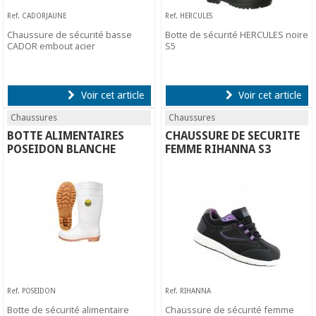
Ref. CADORJAUNE
Ref. HERCULES
Chaussure de sécurité basse
Botte de sécurité HERCULES noire
CADOR embout acier
S5
Voir cet article
Voir cet article
Chaussures
Chaussures
BOTTE ALIMENTAIRES
CHAUSSURE DE SECURITE
POSEIDON BLANCHE
FEMME RIHANNA S3
Ref. POSEIDON
Ref. RIHANNA
Botte de sécurité alimentaire
Chaussure de sécurité femme