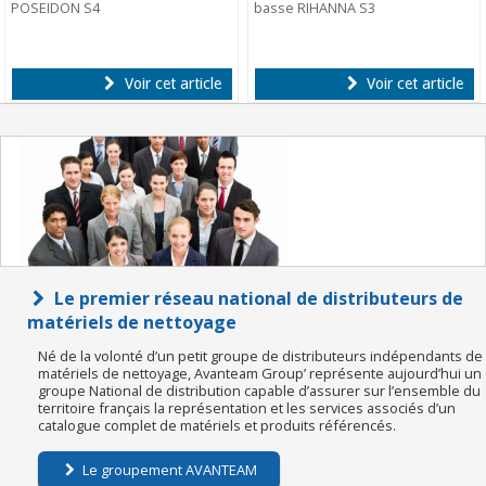
POSEIDON S4
basse RIHANNA S3
Voir cet article
Voir cet article
Le premier réseau national de distributeurs de
matériels de nettoyage
Né de la volonté d’un petit groupe de distributeurs indépendants de
matériels de nettoyage, Avanteam Group’ représente aujourd’hui un
groupe National de distribution capable d’assurer sur l’ensemble du
territoire français la représentation et les services associés d’un
catalogue complet de matériels et produits référencés.
Le groupement AVANTEAM