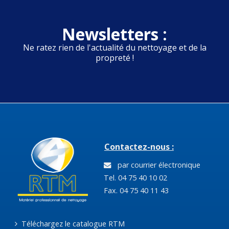
Newsletters :
Ne ratez rien de l'actualité du nettoyage et de la
propreté !
Contactez-nous :
par courrier électronique
Tel. 04 75 40 10 02
Fax. 04 75 40 11 43
Téléchargez le catalogue RTM