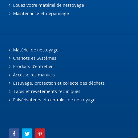
Louez votre matériel de nettoyage
Maintenance et dépannage
Matériel de nettoyage
Chariots et Systèmes
Produits d'entretien
Accessoires manuels
Essuyage, protection et collecte des déchets
Tapis et revêtements techniques
Pulvérisateurs et centrales de nettoyage