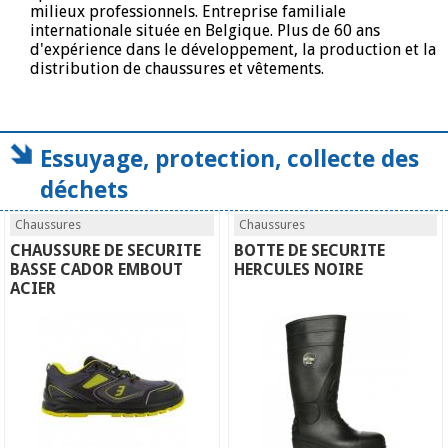
milieux professionnels. Entreprise familiale
internationale située en Belgique. Plus de 60 ans
d'expérience dans le développement, la production et la
distribution de chaussures et vêtements.
Essuyage, protection, collecte des
déchets
Chaussures
Chaussures
CHAUSSURE DE SECURITE
BOTTE DE SECURITE
BASSE CADOR EMBOUT
HERCULES NOIRE
ACIER