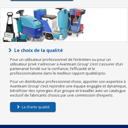
Le choix de la qualité
Pour un utilisateur professionnel de l’entretien ou pour un
utilisateur privé s’adresser à Avanteam Group’ s’est s’assurer d’un
partenariat fondé sur la confiance, l’efficacité et le
professionnalisme dans le meilleur rapport qualité/prix.
Pour un distributeur professionnel choisi, apporter son expertise à
Avanteam Group’ c’est rejoindre une équipe engagée et dynamique,
bénéficier des synergies d’un groupe et travailler avec un catalogue
exclusif de fabricants choisis par une commission d’experts.
La charte qualité