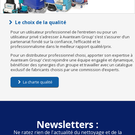
Le choix de la qualité
Pour un utilisateur professionnel de l’entretien ou pour un
utilisateur privé s’adresser à Avanteam Group’ s’est s’assurer d’un
partenariat fondé sur la confiance, l’efficacité et le
professionnalisme dans le meilleur rapport qualité/prix.
Pour un distributeur professionnel choisi, apporter son expertise à
Avanteam Group’ c’est rejoindre une équipe engagée et dynamique,
bénéficier des synergies d’un groupe et travailler avec un catalogue
exclusif de fabricants choisis par une commission d’experts.
La charte qualité
Newsletters :
Ne ratez rien de l'actualité du nettoyage et de la