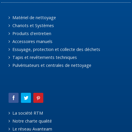
Matériel de nettoyage
Chariots et Systèmes
Produits d'entretien
Accessoires manuels
Essuyage, protection et collecte des déchets
Tapis et revêtements techniques
Pulvérisateurs et centrales de nettoyage
La société RTM
Notre charte qualité
Le réseau Avanteam