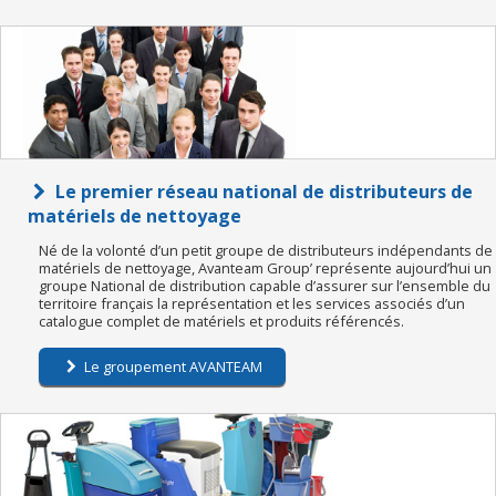
Le premier réseau national de distributeurs de
matériels de nettoyage
Né de la volonté d’un petit groupe de distributeurs indépendants de
matériels de nettoyage, Avanteam Group’ représente aujourd’hui un
groupe National de distribution capable d’assurer sur l’ensemble du
territoire français la représentation et les services associés d’un
catalogue complet de matériels et produits référencés.
Le groupement AVANTEAM