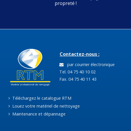
propreté !
Contactez-nous :
par courrier électronique
Tel. 04 75 40 10 02
Fax. 04 75 40 11 43
Téléchargez le catalogue RTM
Louez votre matériel de nettoyage
Maintenance et dépannage