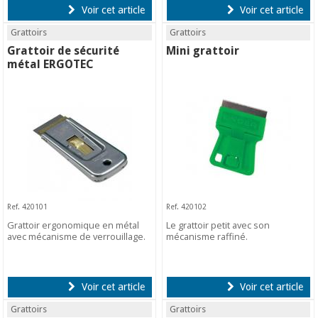
Voir cet article
Voir cet article
Grattoirs
Grattoirs
Grattoir de sécurité
Mini grattoir
métal ERGOTEC
Ref. 420101
Ref. 420102
Grattoir ergonomique en métal
Le grattoir petit avec son
avec mécanisme de verrouillage.
mécanisme raffiné.
Voir cet article
Voir cet article
Grattoirs
Grattoirs