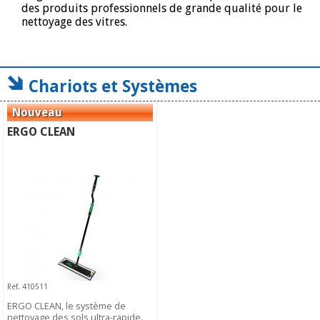
des produits professionnels de grande qualité pour le
nettoyage des vitres.
Chariots et Systèmes
ERGO CLEAN
Ref. 410511
ERGO CLEAN, le système de
nettoyage des sols ultra-rapide.