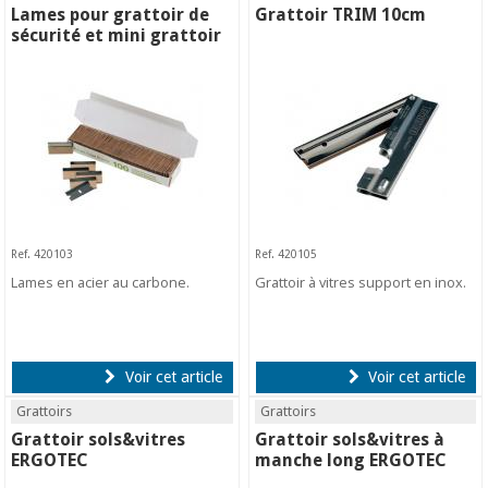
Lames pour grattoir de
Grattoir TRIM 10cm
sécurité et mini grattoir
Ref. 420103
Ref. 420105
Lames en acier au carbone.
Grattoir à vitres support en inox.
Voir cet article
Voir cet article
Grattoirs
Grattoirs
Grattoir sols&vitres
Grattoir sols&vitres à
ERGOTEC
manche long ERGOTEC