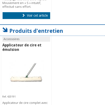
Mouvement en « S » intuitif,
effectué sans effort.
Voir cet article
Produits d'entretien
Accessoires
Applicateur de cire et
émulsion
Ref. 420191
Applicateur de cire complet avec