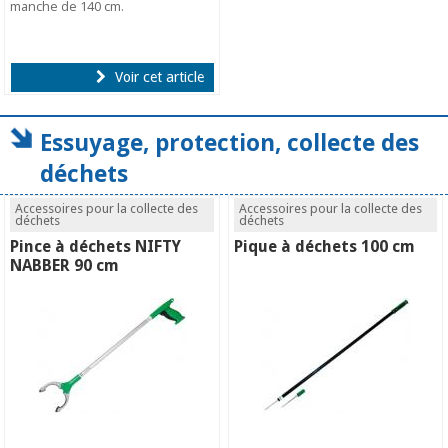
manche de 140 cm.
Voir cet article
Essuyage, protection, collecte des
déchets
Accessoires pour la collecte des
Accessoires pour la collecte des
déchets
déchets
Pince à déchets NIFTY
Pique à déchets 100 cm
NABBER 90 cm