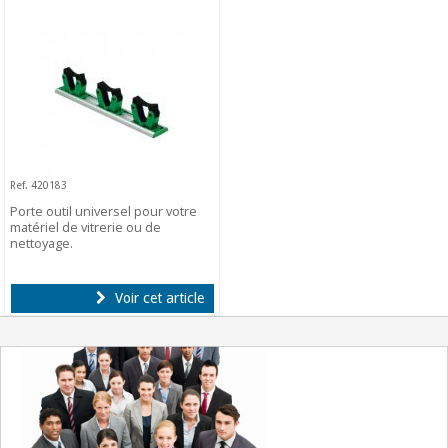
Ref. 420183
Porte outil universel pour votre
matériel de vitrerie ou de
nettoyage.
Voir cet article