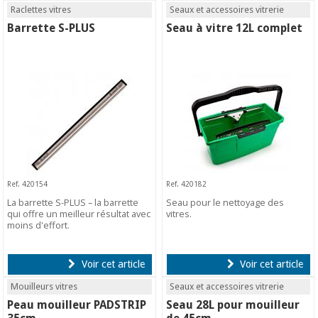
Raclettes vitres
Seaux et accessoires vitrerie
Barrette S-PLUS
Seau à vitre 12L complet
Ref. 420154
Ref. 420182
La barrette S-PLUS – la barrette
Seau pour le nettoyage des
qui offre un meilleur résultat avec
vitres.
moins d'effort.
Voir cet article
Voir cet article
Mouilleurs vitres
Seaux et accessoires vitrerie
Peau mouilleur PADSTRIP
Seau 28L pour mouilleur