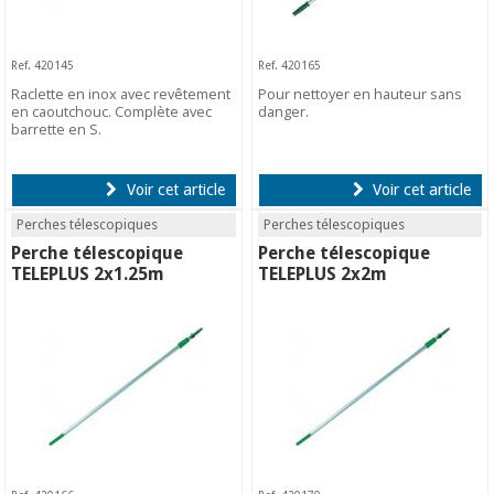
Ref. 420145
Ref. 420165
Raclette en inox avec revêtement
Pour nettoyer en hauteur sans
en caoutchouc. Complète avec
danger.
barrette en S.
Voir cet article
Voir cet article
Perches télescopiques
Perches télescopiques
Perche télescopique
Perche télescopique
TELEPLUS 2x1.25m
TELEPLUS 2x2m