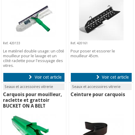
Ref. 420133
Ref. 420161
Le matériel double usage: un côté
Pour poser et essorer le
mouilleur pour le lavage et un
mouilleur 45cm.
côté raclette pour l'essuyage des
vitres.
Voir cet article
Voir cet article
Seaux et accessoires vitrerie
Seaux et accessoires vitrerie
Carquois pour mouilleur,
Ceinture pour carquois
raclette et grattoir
BUCKET ON A BELT