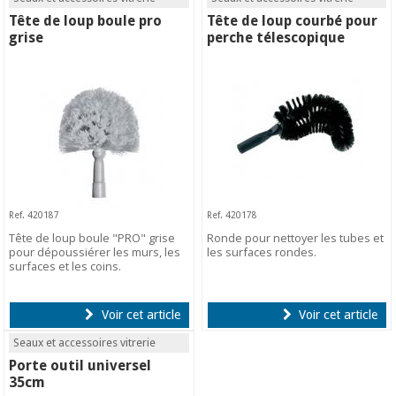
Tête de loup boule pro
Tête de loup courbé pour
grise
perche télescopique
Ref. 420187
Ref. 420178
Tête de loup boule "PRO" grise
Ronde pour nettoyer les tubes et
pour dépoussiérer les murs, les
les surfaces rondes.
surfaces et les coins.
Voir cet article
Voir cet article
Seaux et accessoires vitrerie
Porte outil universel
35cm