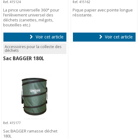
Ref. 415124
Ref. 415162
La pince universelle 360° pour
Pique papier avec pointe longue
l’enlèvement universel des
résistante.
déchets (canettes, mégots,
bouteilles etc.)
Voir cet article
Voir cet article
Accessoires pour la collecte des
déchets
Sac BAGGER 180L
Ref. 415177
Sac BAGGER ramasse déchet
180L