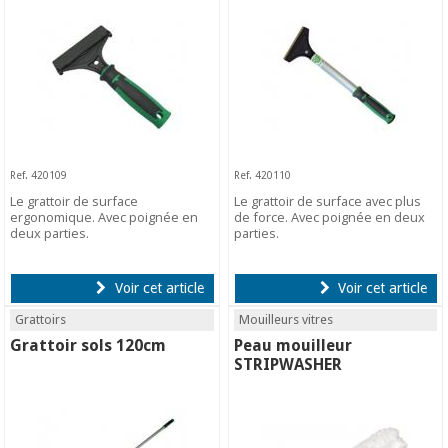
Ref. 420109
Ref. 420110
Le grattoir de surface
Le grattoir de surface avec plus
ergonomique. Avec poignée en
de force. Avec poignée en deux
deux parties.
parties.
Voir cet article
Voir cet article
Grattoirs
Mouilleurs vitres
Grattoir sols 120cm
Peau mouilleur
STRIPWASHER