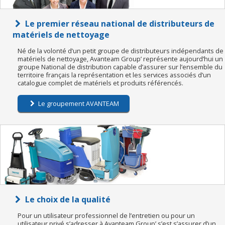
Le premier réseau national de distributeurs de
matériels de nettoyage
Né de la volonté d’un petit groupe de distributeurs indépendants de
matériels de nettoyage, Avanteam Group’ représente aujourd’hui un
groupe National de distribution capable d’assurer sur l’ensemble du
territoire français la représentation et les services associés d’un
catalogue complet de matériels et produits référencés.
Le groupement AVANTEAM
Le choix de la qualité
Pour un utilisateur professionnel de l’entretien ou pour un
utilisateur privé s’adresser à Avanteam Group’ s’est s’assurer d’un