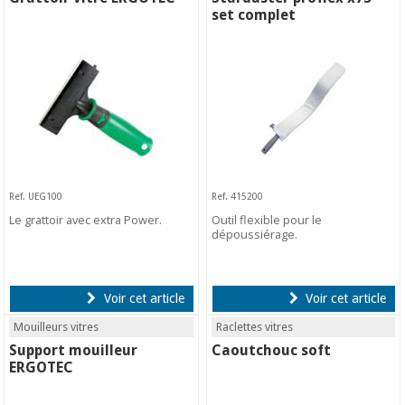
set complet
Ref. UEG100
Ref. 415200
Le grattoir avec extra Power.
Outil flexible pour le
dépoussiérage.
Voir cet article
Voir cet article
Mouilleurs vitres
Raclettes vitres
Support mouilleur
Caoutchouc soft
ERGOTEC