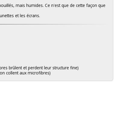
 mouillés, mais humides. Ce n'est que de cette façon que
unettes et les écrans.
res brûlent et perdent leur structure fine)
on collent aux microfibres)