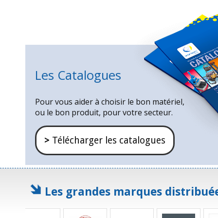
Les Catalogues
Pour vous aider à choisir le bon matériel,
ou le bon produit, pour votre secteur.
>
Télécharger les catalogues
Les grandes marques distribuée