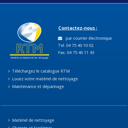
Contactez-nous :
par courrier électronique
Tel. 04 75 40 10 02
Fax. 04 75 40 11 43
Téléchargez le catalogue RTM
Louez votre matériel de nettoyage
Maintenance et dépannage
Matériel de nettoyage
Chariots et Systèmes