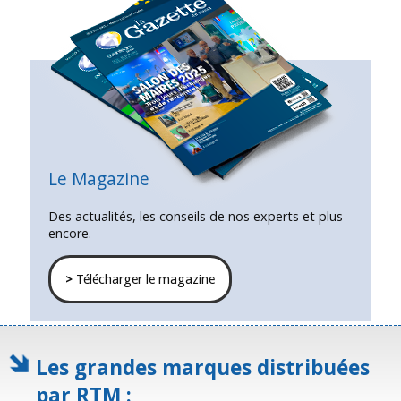
Le Magazine
Des actualités, les conseils de nos experts et plus
encore.
>
Télécharger le magazine
Les grandes marques distribuées
par RTM :