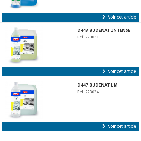
Voir cet article
D443 BUDENAT INTENSE
Ref. 223021
Voir cet article
D447 BUDENAT LM
Ref. 223024
Voir cet article