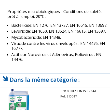
Propriétés microbiologiques - Conditions de saleté,
prêt à l'emploi, 20°C :
Bactéricide: EN 1276, EN 13727, EN 16615, EN 13697.
Levuricide: EN 1650, EN 13624, EN 16615, EN 13697.
Mycobactéricide: EN 14348.
Virucide contre les virus enveloppés : EN 14476, EN
16777.
Actif sur Norovirus et Adénovirus, Poliovirus : EN
14476.
Dans la même catégorie :
P910 BUZ UNIVERSAL
Ref. 215017