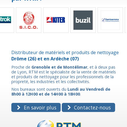
Distributeur de matériels et produits de nettoyage
Drôme
(26) et en
Ardèche
(07)
Proche de
Grenoble et de Montélimar
, et à deux pas
de Lyon, RTM est le spécialiste de la vente de matériels
et produits de nettoyage pour les professionnels de la
propreté, les industries et les collectivités.
Nos bureaux sont ouverts du
Lundi au Vendredi de
8h00 à 12H00 et de 14H00 à 18H00
.
En savoir plus
Contactez-nous