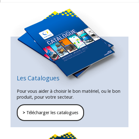
Les Catalogues
Pour vous aider à choisir le bon matériel, ou le bon
produit, pour votre secteur.
>
Télécharger les catalogues