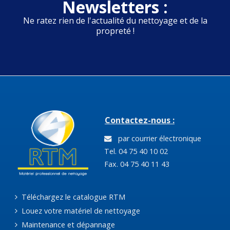
Newsletters :
Ne ratez rien de l'actualité du nettoyage et de la
propreté !
Contactez-nous :
par courrier électronique
Tel. 04 75 40 10 02
Fax. 04 75 40 11 43
Téléchargez le catalogue RTM
Louez votre matériel de nettoyage
Maintenance et dépannage