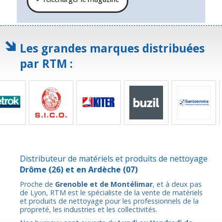
Les grandes marques distribuées
par RTM :
Distributeur de matériels et produits de nettoyage
Drôme
(26) et en
Ardèche
(07)
Proche de
Grenoble et de Montélimar
, et à deux pas
de Lyon, RTM est le spécialiste de la vente de matériels
et produits de nettoyage pour les professionnels de la
propreté, les industries et les collectivités.