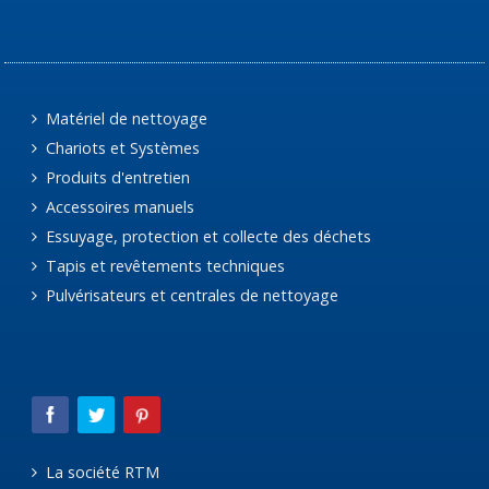
Matériel de nettoyage
Chariots et Systèmes
Produits d'entretien
Accessoires manuels
Essuyage, protection et collecte des déchets
Tapis et revêtements techniques
Pulvérisateurs et centrales de nettoyage
La société RTM