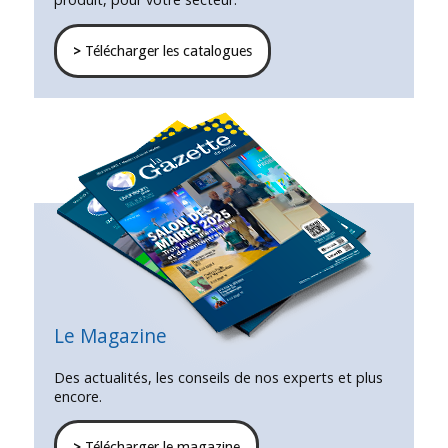
>
Télécharger les catalogues
Le Magazine
Des actualités, les conseils de nos experts et plus
encore.
>
Télécharger le magazine