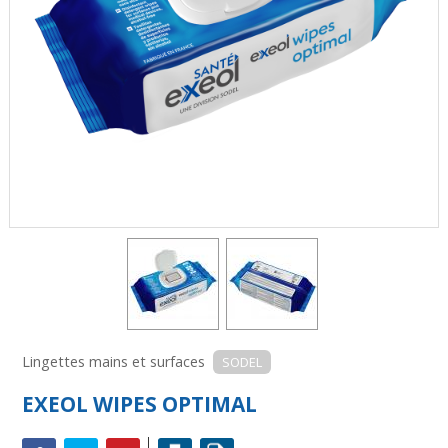
Lingettes mains et surfaces
SODEL
EXEOL WIPES OPTIMAL