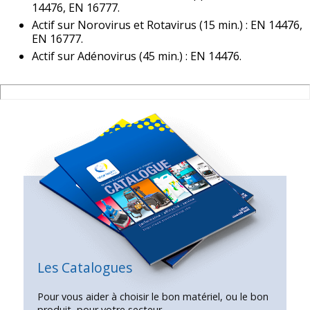
14476, EN 16777.
Actif sur Norovirus et Rotavirus (15 min.) : EN 14476,
EN 16777.
Actif sur Adénovirus (45 min.) : EN 14476.
Les Catalogues
Pour vous aider à choisir le bon matériel, ou le bon
produit, pour votre secteur.