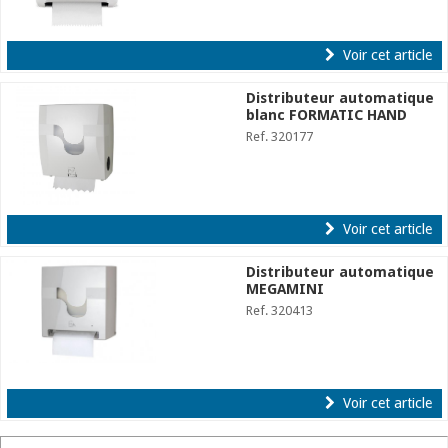
Voir cet article
Distributeur automatique
blanc FORMATIC HAND
Ref. 320177
Voir cet article
Distributeur automatique
MEGAMINI
Ref. 320413
Voir cet article