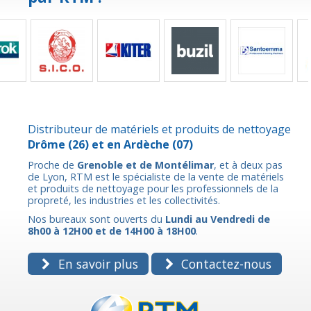
Distributeur de matériels et produits de nettoyage
Drôme
(26) et en
Ardèche
(07)
Proche de
Grenoble et de Montélimar
, et à deux pas
de Lyon, RTM est le spécialiste de la vente de matériels
et produits de nettoyage pour les professionnels de la
propreté, les industries et les collectivités.
Nos bureaux sont ouverts du
Lundi au Vendredi de
8h00 à 12H00 et de 14H00 à 18H00
.
En savoir plus
Contactez-nous