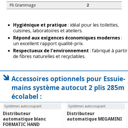
Pli Grammage
2
Hygiénique et pratique
: idéal pour les toilettes,
cuisines, laboratoires et ateliers.
Répond aux exigences économiques modernes
:
un excellent rapport qualité-prix.
Respectueux de l'environnement
: fabriqué à partir
de fibres naturelles et recyclables.
Accessoires optionnels pour Essuie-
mains système autocut 2 plis 285m
écolabel :
Systèmes autocoupant
Systèmes autocoupant
Distributeur
Distributeur
automatique blanc
automatique MEGAMINI
FORMATIC HAND