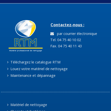
Contactez-nous :
par courrier électronique
Tel. 04 75 40 10 02
Fax. 04 75 40 11 43
Téléchargez le catalogue RTM
Louez votre matériel de nettoyage
Maintenance et dépannage
Matériel de nettoyage