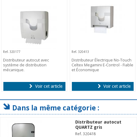
Ref. 320177
Ref. 320413
Distributeur autocut avec
Distributeur Électrique No-Touch
système de distribution
Celtex Megamini E-Control - Fiable
mécanique.
et Économique
Voir cet article
Voir cet article
Dans la même catégorie :
Distributeur autocut
QUARTZ gris
Ref. 320418