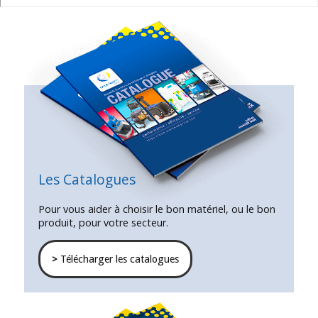
Les Catalogues
Pour vous aider à choisir le bon matériel, ou le bon
produit, pour votre secteur.
>
Télécharger les catalogues