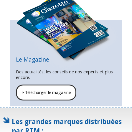
Le Magazine
Des actualités, les conseils de nos experts et plus
encore.
>
Télécharger le magazine
Les grandes marques distribuées
par RTM :