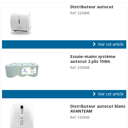
Distributeur autocut
Ref. 320406
Voir cet article
Essuie-mains système
autocut 2 plis 150m
Ref. 320368
Voir cet article
Distributeur autocut blanc
AVANTEAM
Ref. 320366