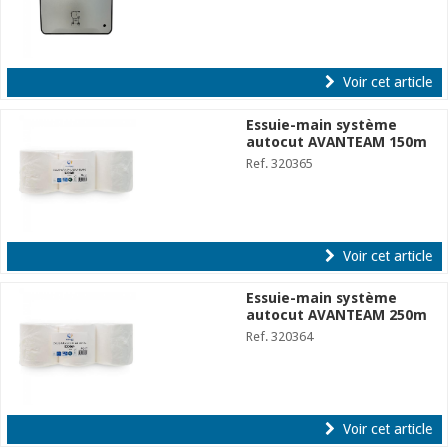
Voir cet article
Essuie-main système
autocut AVANTEAM 150m
Ref. 320365
Voir cet article
Essuie-main système
autocut AVANTEAM 250m
Ref. 320364
Voir cet article