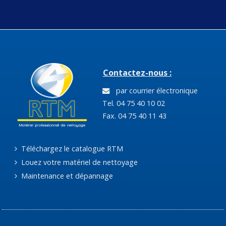
Contactez-nous :
par courrier électronique
Tel. 04 75 40 10 02
Fax. 04 75 40 11 43
Téléchargez le catalogue RTM
Louez votre matériel de nettoyage
Maintenance et dépannage