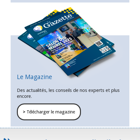
Le Magazine
Des actualités, les conseils de nos experts et plus
encore.
>
Télécharger le magazine