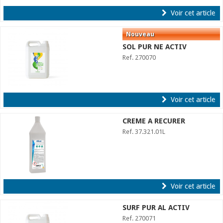
Voir cet article
SOL PUR NE ACTIV
Ref. 270070
Voir cet article
CREME A RECURER
Ref. 37.321.01L
Voir cet article
SURF PUR AL ACTIV
Ref. 270071