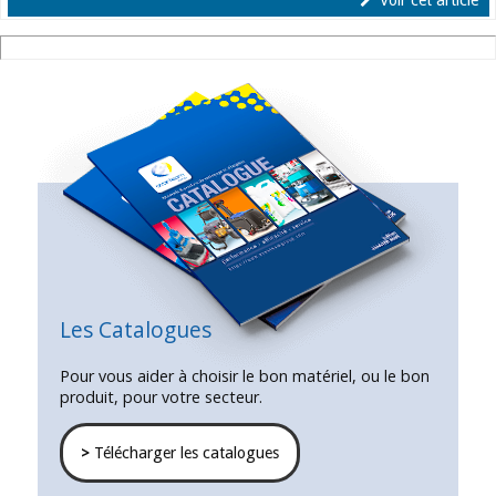
Les Catalogues
Pour vous aider à choisir le bon matériel, ou le bon
produit, pour votre secteur.
>
Télécharger les catalogues