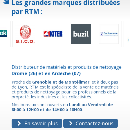
Les grandes marques distribuées
par RTM :
Distributeur de matériels et produits de nettoyage
Drôme
(26) et en
Ardèche
(07)
Proche de
Grenoble et de Montélimar
, et à deux pas
de Lyon, RTM est le spécialiste de la vente de matériels
et produits de nettoyage pour les professionnels de la
propreté, les industries et les collectivités.
Nos bureaux sont ouverts du
Lundi au Vendredi de
8h00 à 12H00 et de 14H00 à 18H00
.
En savoir plus
Contactez-nous