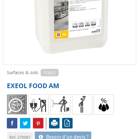
Surfaces & sols
SODEL
EXEOL FOOD AM
Besoin d'un devis ?
Ref. 270081