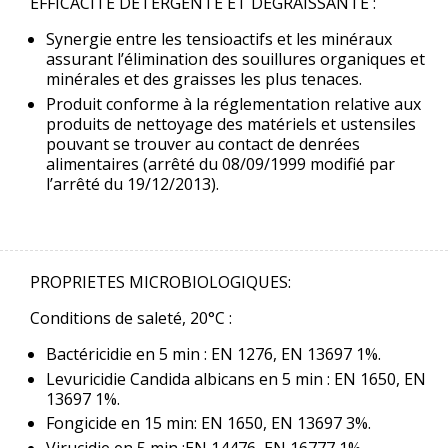
EFFICACITE DETERGENTE ET DEGRAISSANTE :
Synergie entre les tensioactifs et les minéraux
assurant l’élimination des souillures organiques et
minérales et des graisses les plus tenaces.
Produit conforme à la réglementation relative aux
produits de nettoyage des matériels et ustensiles
pouvant se trouver au contact de denrées
alimentaires (arrêté du 08/09/1999 modifié par
l’arrêté du 19/12/2013).
PROPRIETES MICROBIOLOGIQUES:
Conditions de saleté, 20°C :
Bactéricidie en 5 min : EN 1276, EN 13697 1%.
Levuricidie Candida albicans en 5 min : EN 1650, EN
13697 1%.
Fongicide en 15 min: EN 1650, EN 13697 3%.