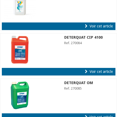
Voir cet article
DETERQUAT CIP 4100
Ref. 270084
Voir cet article
DETERQUAT OM
Ref. 270085
Voir cet article