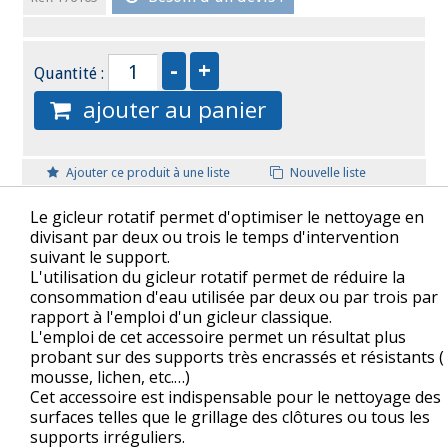
Quantité :
ajouter au panier
Ajouter ce produit à une liste
Nouvelle liste
Le gicleur rotatif permet d'optimiser le nettoyage en
divisant par deux ou trois le temps d'intervention
suivant le support.
L'utilisation du gicleur rotatif permet de réduire la
consommation d'eau utilisée par deux ou par trois par
rapport à l'emploi d'un gicleur classique.
L'emploi de cet accessoire permet un résultat plus
probant sur des supports très encrassés et résistants (
mousse, lichen, etc.…)
Cet accessoire est indispensable pour le nettoyage des
surfaces telles que le grillage des clôtures ou tous les
supports irréguliers.