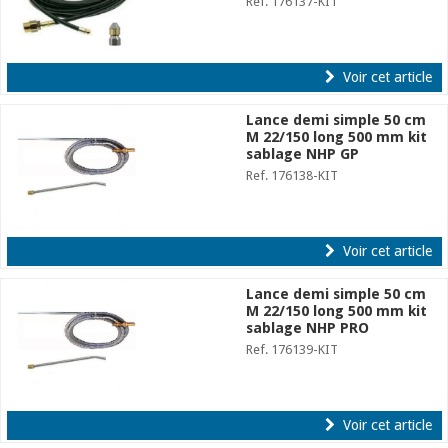
Ref. 176137-KIT
Voir cet article
Lance demi simple 50 cm
M 22/150 long 500 mm kit
sablage NHP GP
Ref. 176138-KIT
Voir cet article
Lance demi simple 50 cm
M 22/150 long 500 mm kit
sablage NHP PRO
Ref. 176139-KIT
Voir cet article