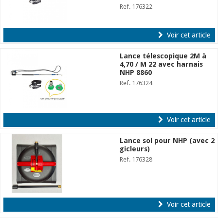
Ref. 176322
Voir cet article
Lance télescopique 2M à
4,70 / M 22 avec harnais
NHP 8860
Ref. 176324
Voir cet article
Lance sol pour NHP (avec 2
gicleurs)
Ref. 176328
Voir cet article