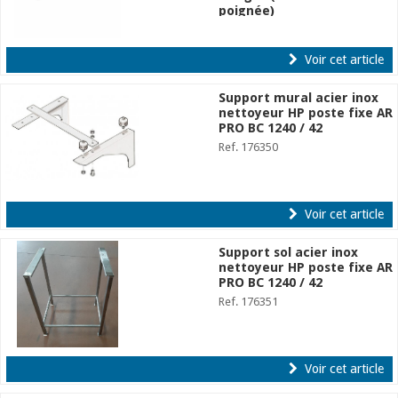
poignée)
Ref. 176349
Voir cet article
Support mural acier inox
nettoyeur HP poste fixe AR
PRO BC 1240 / 42
Ref. 176350
Voir cet article
Support sol acier inox
nettoyeur HP poste fixe AR
PRO BC 1240 / 42
Ref. 176351
Voir cet article