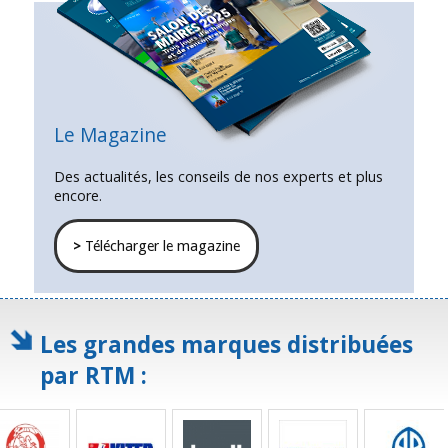
Le Magazine
Des actualités, les conseils de nos experts et plus
encore.
>
Télécharger le magazine
Les grandes marques distribuées
par RTM :