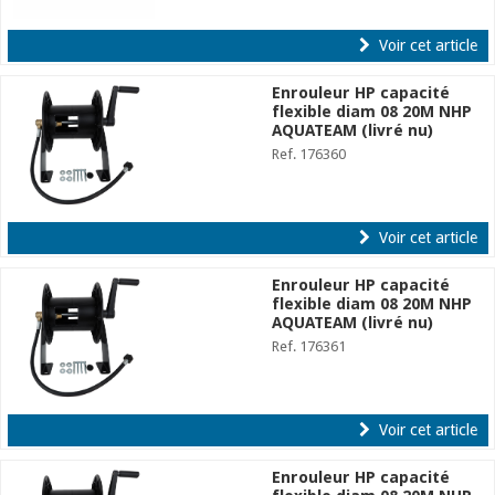
Voir cet article
Enrouleur HP capacité
flexible diam 08 20M NHP
AQUATEAM (livré nu)
Ref. 176360
Voir cet article
Enrouleur HP capacité
flexible diam 08 20M NHP
AQUATEAM (livré nu)
Ref. 176361
Voir cet article
Enrouleur HP capacité