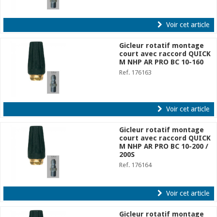
Voir cet article
Gicleur rotatif montage
court avec raccord QUICK
M NHP AR PRO BC 10-160
Ref. 176163
Voir cet article
Gicleur rotatif montage
court avec raccord QUICK
M NHP AR PRO BC 10-200 /
200S
Ref. 176164
Voir cet article
Gicleur rotatif montage