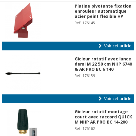
Platine pivotante fixation
enrouleur automatique
acier peint flexible HP
Ref. 176145
Voir cet article
Gicleur rotatif avec lance
demi M 22 50 cm NHP 6740
& AR PRO BC 6 140
Ref. 176159
Voir cet article
Gicleur rotatif montage
court avec raccord QUICK
M NHP AR PRO BC 14-200
Ref. 176162