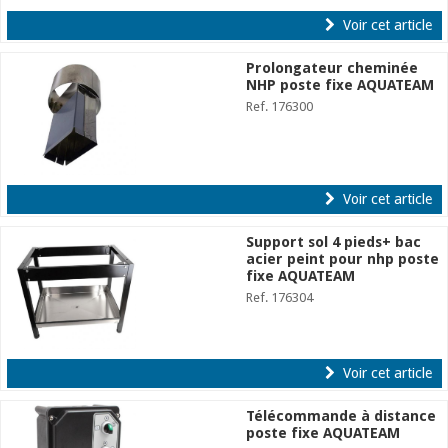
Voir cet article
Prolongateur cheminée
NHP poste fixe AQUATEAM
Ref. 176300
Voir cet article
Support sol 4 pieds+ bac
acier peint pour nhp poste
fixe AQUATEAM
Ref. 176304
Voir cet article
Télécommande à distance
poste fixe AQUATEAM