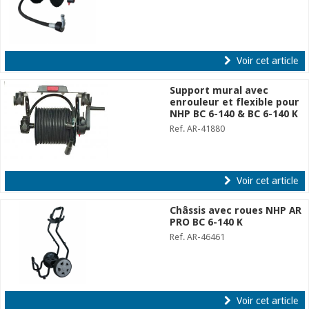
Voir cet article
Support mural avec
enrouleur et flexible pour
NHP BC 6-140 & BC 6-140 K
Ref. AR-41880
Voir cet article
Châssis avec roues NHP AR
PRO BC 6-140 K
Ref. AR-46461
Voir cet article