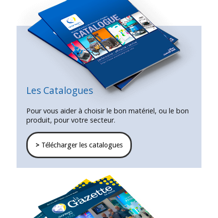
Les Catalogues
Pour vous aider à choisir le bon matériel, ou le bon
produit, pour votre secteur.
>
Télécharger les catalogues