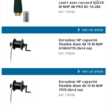
court avec raccord QUICK
M NHP AR PRO BC 14-280
Ref. 176166
Voir cet article
Enrouleur HP capacité
flexible diam 08 15 M NHP
6740/6770 (livré nu)
Ref. 176206
Voir cet article
Enrouleur HP capacité
flexible diam 08 15 M NHP
7970 (livré nu)
Ref. 176208