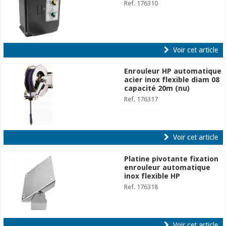
Ref. 176310
Voir cet article
Enrouleur HP automatique
acier inox flexible diam 08
capacité 20m (nu)
Ref. 176317
Voir cet article
Platine pivotante fixation
enrouleur automatique
inox flexible HP
Ref. 176318
Voir cet article