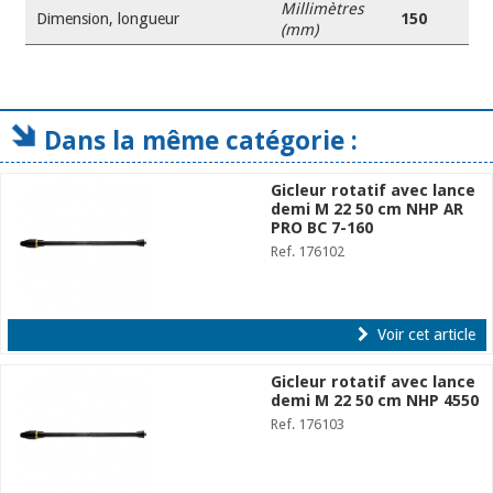
Millimètres
Dimension, longueur
150
(mm)
Dans la même catégorie :
Gicleur rotatif avec lance
demi M 22 50 cm NHP AR
PRO BC 7-160
Ref. 176102
Voir cet article
Gicleur rotatif avec lance
demi M 22 50 cm NHP 4550
Ref. 176103