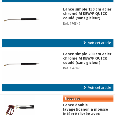
Lance simple 150 cm acier
chromé M KEW/F QUICK
coudé (sans gicleur)
Ref. 176347
Voir cet article
Lance simple 200 cm acier
chromé M KEW/F QUICK
coudé (sans gicleur)
Ref. 176348
Voir cet article
Lance double
lavage&canon à mousse
intégré (livrée avec