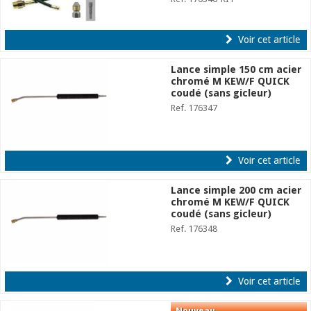
Voir cet article
Lance simple 150 cm acier
chromé M KEW/F QUICK
coudé (sans gicleur)
Ref. 176347
Voir cet article
Lance simple 200 cm acier
chromé M KEW/F QUICK
coudé (sans gicleur)
Ref. 176348
Voir cet article