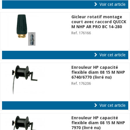
Voir cet article
Gicleur rotatif montage
court avec raccord QUICK
M NHP AR PRO BC 14-280
Ref. 176166
Voir cet article
Enrouleur HP capacité
flexible diam 08 15 M NHP
6740/6770 (livré nu)
Ref. 176206
Voir cet article
Enrouleur HP capacité
flexible diam 08 15 M NHP
7970 (livré nu)