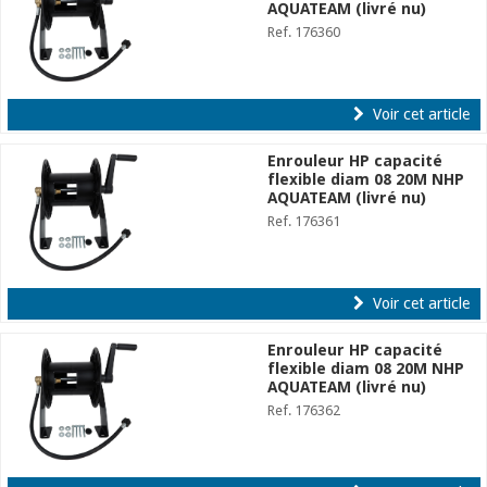
AQUATEAM (livré nu)
Ref. 176360
Voir cet article
Enrouleur HP capacité
flexible diam 08 20M NHP
AQUATEAM (livré nu)
Ref. 176361
Voir cet article
Enrouleur HP capacité
flexible diam 08 20M NHP
AQUATEAM (livré nu)
Ref. 176362