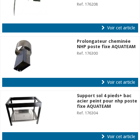
Ref. 176208
Voir cet article
Prolongateur cheminée
NHP poste fixe AQUATEAM
Ref. 176300
Voir cet article
Support sol 4 pieds+ bac
acier peint pour nhp poste
fixe AQUATEAM
Ref. 176304
Voir cet article