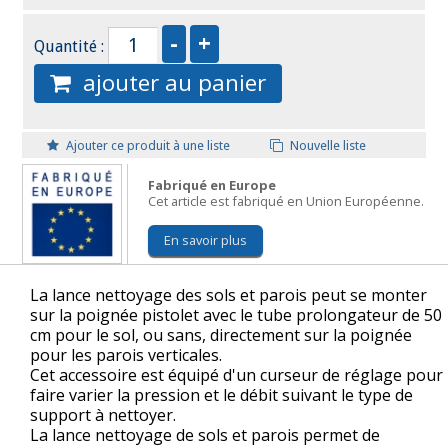
Quantité :
ajouter au panier
Ajouter ce produit à une liste
Nouvelle liste
Fabriqué en Europe
Cet article est fabriqué en Union Européenne.
En savoir plus
La lance nettoyage des sols et parois peut se monter
sur la poignée pistolet avec le tube prolongateur de 50
cm pour le sol, ou sans, directement sur la poignée
pour les parois verticales.
Cet accessoire est équipé d'un curseur de réglage pour
faire varier la pression et le débit suivant le type de
support à nettoyer.
La lance nettoyage de sols et parois permet de