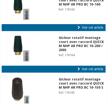
court avec raccord QUICK
M NHP AR PRO BC 10-160
Ref. 176163
Voir cet article
Gicleur rotatif montage
court avec raccord QUICK
M NHP AR PRO BC 10-200 /
200S
Ref. 176164
Voir cet article
Gicleur rotatif montage
court avec raccord QUICK
M NHP AR PRO BC 10-150 S
Ref. 176165