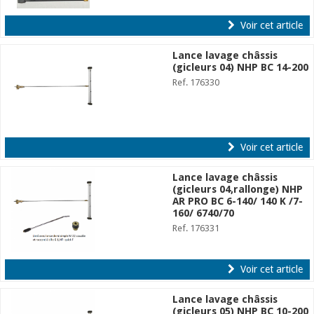
Voir cet article
Lance lavage châssis
(gicleurs 04) NHP BC 14-200
Ref. 176330
Voir cet article
Lance lavage châssis
(gicleurs 04,rallonge) NHP
AR PRO BC 6-140/ 140 K /7-
160/ 6740/70
Ref. 176331
Voir cet article
Lance lavage châssis
(gicleurs 05) NHP BC 10-200