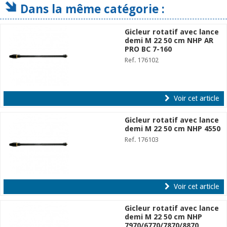
Dans la même catégorie :
Gicleur rotatif avec lance
demi M 22 50 cm NHP AR
PRO BC 7-160
Ref. 176102
Voir cet article
Gicleur rotatif avec lance
demi M 22 50 cm NHP 4550
Ref. 176103
Voir cet article
Gicleur rotatif avec lance
demi M 22 50 cm NHP
7970/6770/7870/8870