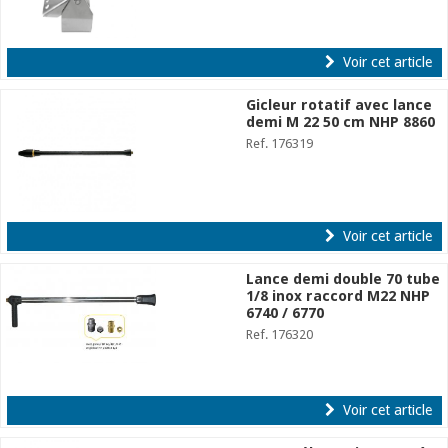
Voir cet article
Gicleur rotatif avec lance
demi M 22 50 cm NHP 8860
Ref. 176319
Voir cet article
Lance demi double 70 tube
1/8 inox raccord M22 NHP
6740 / 6770
Ref. 176320
Voir cet article