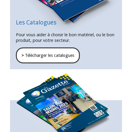
Les Catalogues
Pour vous aider à choisir le bon matériel, ou le bon
produit, pour votre secteur.
>
Télécharger les catalogues