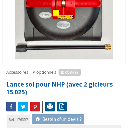
Accessoires HP optionnels
IDROBASE
Lance sol pour NHP (avec 2 gicleurs
15.025)
Besoin d'un devis ?
Ref. 176357