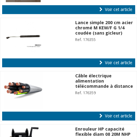
Voir cet article
Lance simple 200 cm acier
chromé M KEW/F G 1/4
coudée (sans gicleur)
Ref. 176355
Voir cet article
Câble électrique
alimentation
télécommande à distance
Ref. 176359
Voir cet article
Enrouleur HP capacité
flexible diam 08 20M NHP