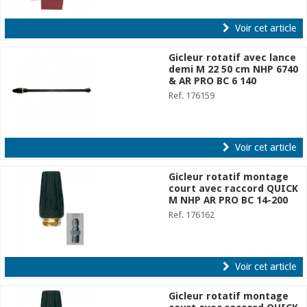
Voir cet article
Gicleur rotatif avec lance
demi M 22 50 cm NHP 6740
& AR PRO BC 6 140
Ref. 176159
Voir cet article
Gicleur rotatif montage
court avec raccord QUICK
M NHP AR PRO BC 14-200
Ref. 176162
Voir cet article
Gicleur rotatif montage