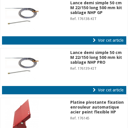
Lance demi simple 50 cm
M 22/150 long 500 mm kit
sablage NHP GP
Ref. 176138-KIT
Voir cet article
Lance demi simple 50 cm
M 22/150 long 500 mm kit
sablage NHP PRO
Ref. 176139-KIT
Voir cet article
Platine pivotante fixation
enrouleur automatique
acier peint flexible HP
Ref. 176145