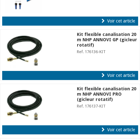
Voir cet article
Kit flexible canalisation 20
m NHP ANNOVI GP (gicleur
rotatif)
Ref. 176136-KIT
Voir cet article
Kit flexible canalisation 20
m NHP ANNOVI PRO
(gicleur rotatif)
Ref. 176137-KIT
Voir cet article