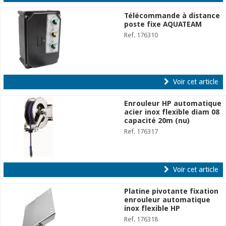
Télécommande à distance
poste fixe AQUATEAM
Ref. 176310
Voir cet article
Enrouleur HP automatique
acier inox flexible diam 08
capacité 20m (nu)
Ref. 176317
Voir cet article
Platine pivotante fixation
enrouleur automatique
inox flexible HP
Ref. 176318