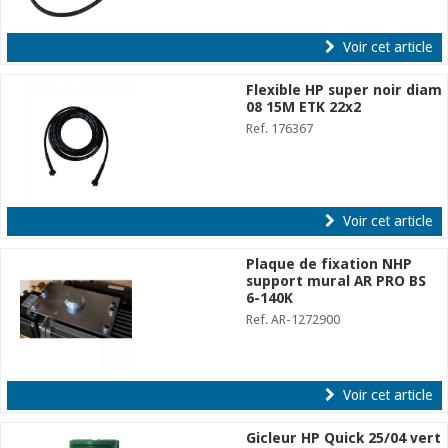
Voir cet article
Flexible HP super noir diam
08 15M ETK 22x2
Ref. 176367
Voir cet article
Plaque de fixation NHP
support mural AR PRO BS
6-140K
Ref. AR-1272900
Voir cet article
Gicleur HP Quick 25/04 vert