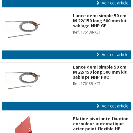
Voir cet article
Lance demi simple 50 cm
M 22/150 long 500 mm kit
sablage NHP GP
Ref. 176138-KIT
Voir cet article
Lance demi simple 50 cm
M 22/150 long 500 mm kit
sablage NHP PRO
Ref. 176139-KIT
Voir cet article
Platine pivotante fixation
enrouleur automatique
acier peint flexible HP