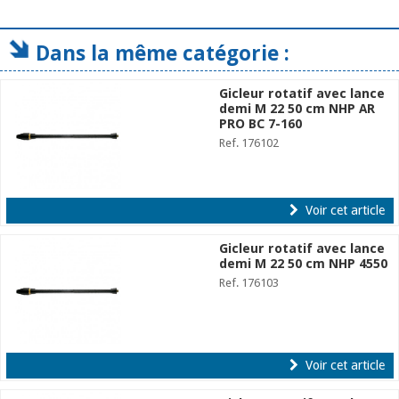
Dans la même catégorie :
Gicleur rotatif avec lance
demi M 22 50 cm NHP AR
PRO BC 7-160
Ref. 176102
Voir cet article
Gicleur rotatif avec lance
demi M 22 50 cm NHP 4550
Ref. 176103
Voir cet article