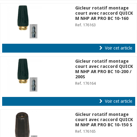
Gicleur rotatif montage
court avec raccord QUICK
M NHP AR PRO BC 10-160
Ref. 176163
Voir cet article
Gicleur rotatif montage
court avec raccord QUICK
M NHP AR PRO BC 10-200 /
200S
Ref. 176164
Voir cet article
Gicleur rotatif montage
court avec raccord QUICK
M NHP AR PRO BC 10-150 S
Ref. 176165