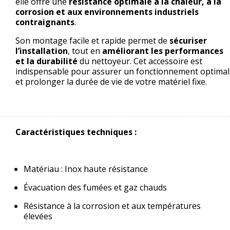
elle offre une
résistance optimale à la chaleur, à la
corrosion et aux environnements industriels
contraignants
.
Son montage facile et rapide permet de
sécuriser
l’installation
, tout en
améliorant les performances
et la durabilité
du nettoyeur. Cet accessoire est
indispensable pour assurer un fonctionnement optimal
et prolonger la durée de vie de votre matériel fixe.
Caractéristiques techniques :
Matériau : Inox haute résistance
Évacuation des fumées et gaz chauds
Résistance à la corrosion et aux températures
élevées