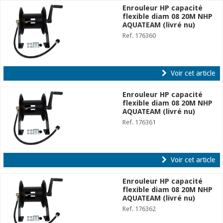
Enrouleur HP capacité
flexible diam 08 20M NHP
AQUATEAM (livré nu)
Ref. 176360
Voir cet article
Enrouleur HP capacité
flexible diam 08 20M NHP
AQUATEAM (livré nu)
Ref. 176361
Voir cet article
Enrouleur HP capacité
flexible diam 08 20M NHP
AQUATEAM (livré nu)
Ref. 176362