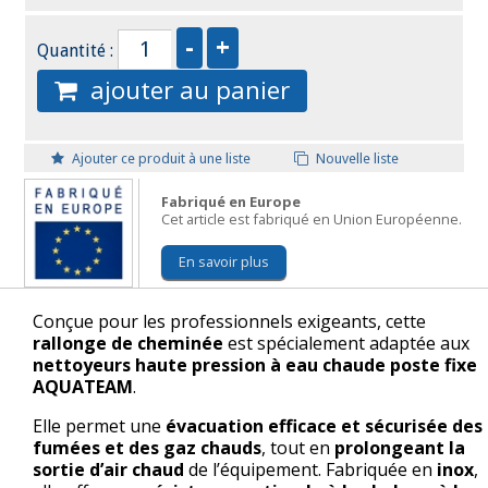
Quantité :
ajouter au panier
Ajouter ce produit à une liste
Nouvelle liste
Fabriqué en Europe
Cet article est fabriqué en Union Européenne.
En savoir plus
Conçue pour les professionnels exigeants, cette
rallonge de cheminée
est spécialement adaptée aux
nettoyeurs haute pression à eau chaude poste fixe
AQUATEAM
.
Elle permet une
évacuation efficace et sécurisée des
fumées et des gaz chauds
, tout en
prolongeant la
sortie d’air chaud
de l’équipement. Fabriquée en
inox
,