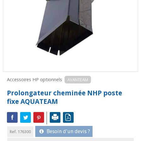
Accessoires HP optionnels
AVANTEAM
Prolongateur cheminée NHP poste
fixe AQUATEAM
Besoin d'un devis ?
Ref. 176300